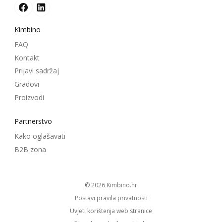
Kimbino
FAQ
Kontakt
Prijavi sadržaj
Gradovi
Proizvodi
Partnerstvo
Kako oglašavati
B2B zona
© 2026
kimbino.hr
Postavi pravila privatnosti
Uvjeti korištenja web stranice