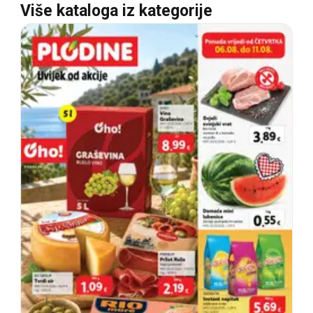
Više kataloga iz kategorije