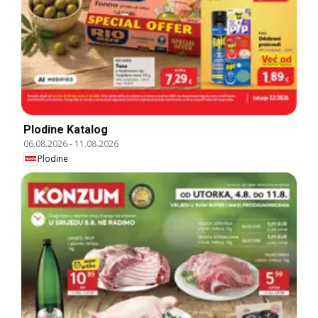
Plodine Katalog
06.08.2026
-
11.08.2026
Plodine