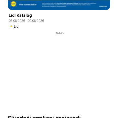
Lidl Katalog
03.08.2026
-
09.08.2026
Lidl
OGLAS