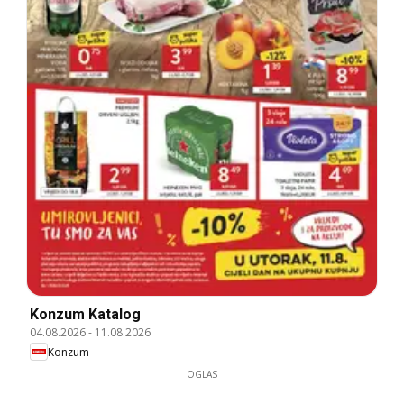
Konzum Katalog
04.08.2026
-
11.08.2026
Konzum
OGLAS