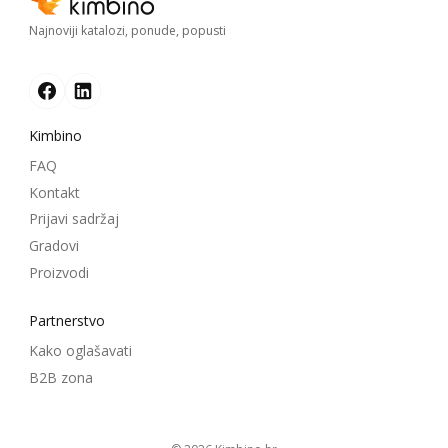
Najnoviji katalozi, ponude, popusti
Kimbino
FAQ
Kontakt
Prijavi sadržaj
Gradovi
Proizvodi
Partnerstvo
Kako oglašavati
B2B zona