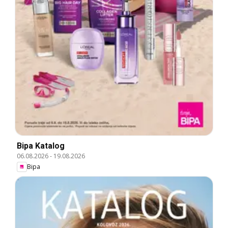
Bipa Katalog
06.08.2026
-
19.08.2026
Bipa