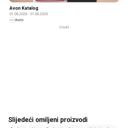
Avon Katalog
01.08.2026
-
31.08.2026
Avon
OGLAS
Slijedeći omiljeni proizvodi