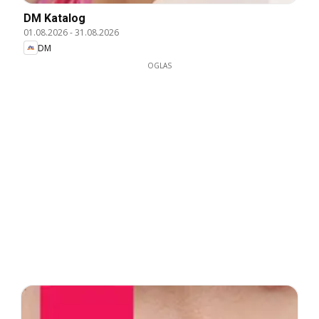
DM Katalog
01.08.2026
-
31.08.2026
DM
OGLAS