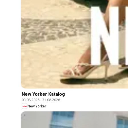
New Yorker Katalog
03.08.2026
-
31.08.2026
New Yorker