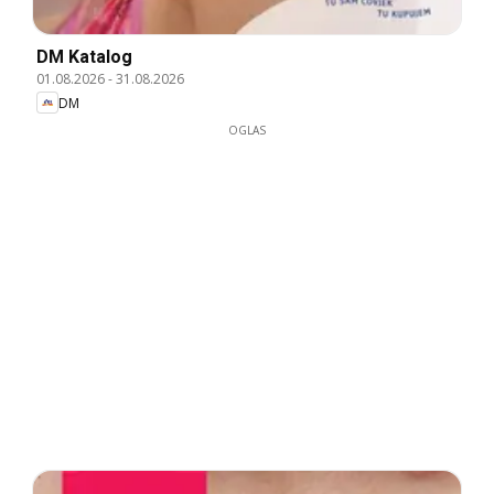
DM Katalog
01.08.2026
-
31.08.2026
DM
OGLAS