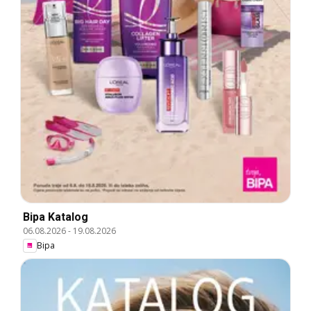
Bipa Katalog
06.08.2026
-
19.08.2026
Bipa