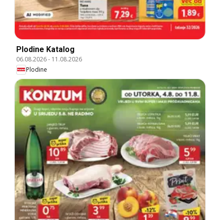
Plodine Katalog
06.08.2026
-
11.08.2026
Plodine