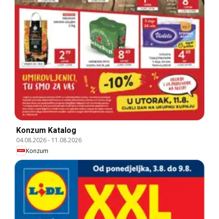
Konzum Katalog
04.08.2026
-
11.08.2026
Konzum