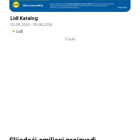
Lidl Katalog
03.08.2026
-
09.08.2026
Lidl
OGLAS