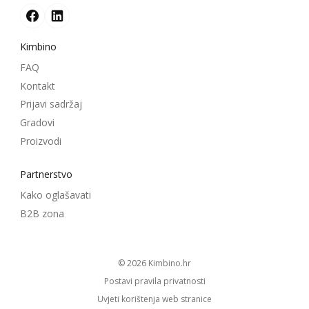
Kimbino
FAQ
Kontakt
Prijavi sadržaj
Gradovi
Proizvodi
Partnerstvo
Kako oglašavati
B2B zona
© 2026
kimbino.hr
Postavi pravila privatnosti
Uvjeti korištenja web stranice