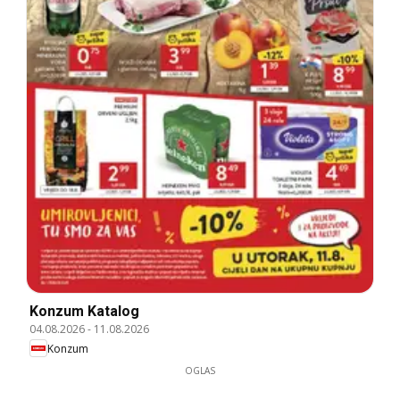
Konzum Katalog
04.08.2026
-
11.08.2026
Konzum
OGLAS