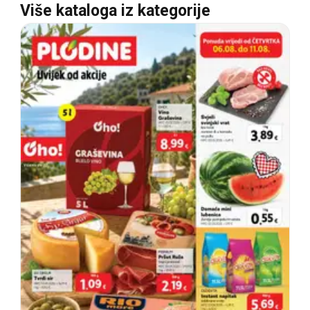
Više kataloga iz kategorije