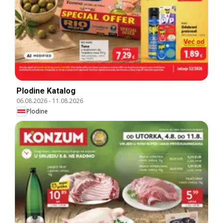
Plodine Katalog
06.08.2026
-
11.08.2026
Plodine