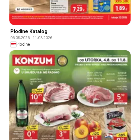
Plodine Katalog
06.08.2026
-
11.08.2026
Plodine