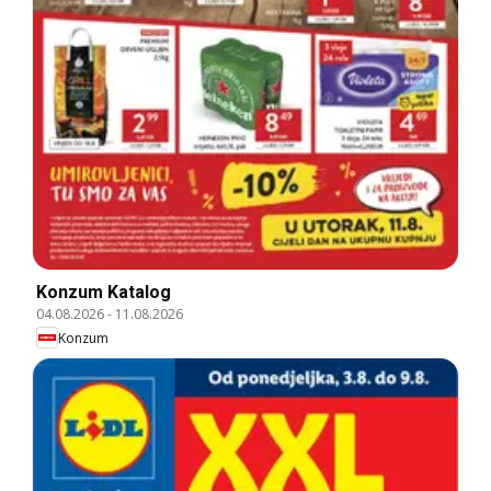
Konzum Katalog
04.08.2026
-
11.08.2026
Konzum