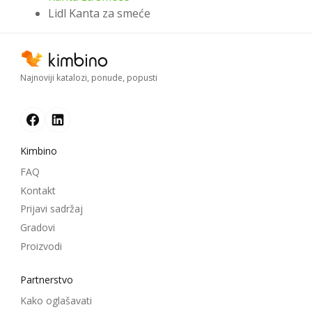
Lidl Kanta za smeće
Najnoviji katalozi, ponude, popusti
Kimbino
FAQ
Kontakt
Prijavi sadržaj
Gradovi
Proizvodi
Partnerstvo
Kako oglašavati