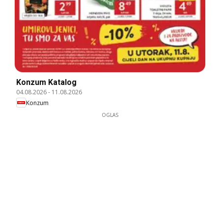
Konzum Katalog
04.08.2026
-
11.08.2026
Konzum
OGLAS