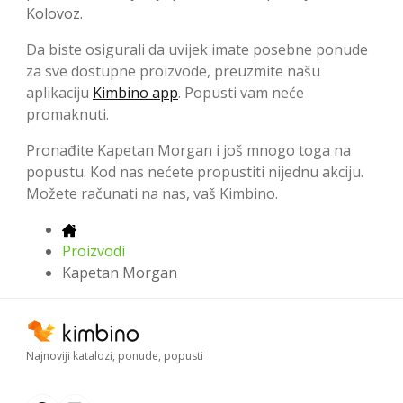
Kolovoz.
Da biste osigurali da uvijek imate posebne ponude
za sve dostupne proizvode, preuzmite našu
aplikaciju
Kimbino app
. Popusti vam neće
promaknuti.
Pronađite Kapetan Morgan i još mnogo toga na
popustu. Kod nas nećete propustiti nijednu akciju.
Možete računati na nas, vaš Kimbino.
Proizvodi
Kapetan Morgan
Najnoviji katalozi, ponude, popusti