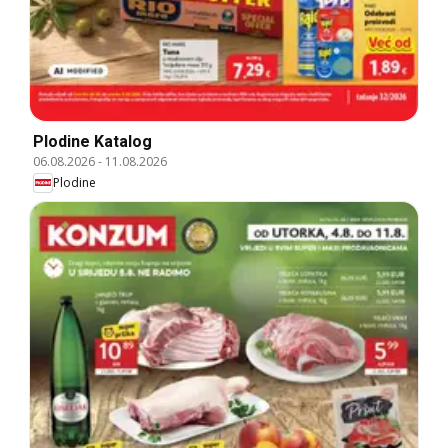
Plodine Katalog
06.08.2026
-
11.08.2026
Plodine