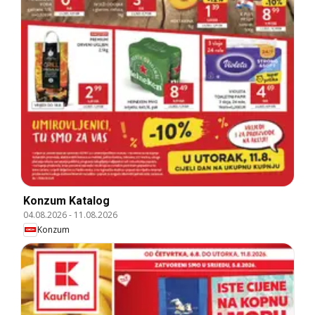
Konzum Katalog
04.08.2026
-
11.08.2026
Konzum