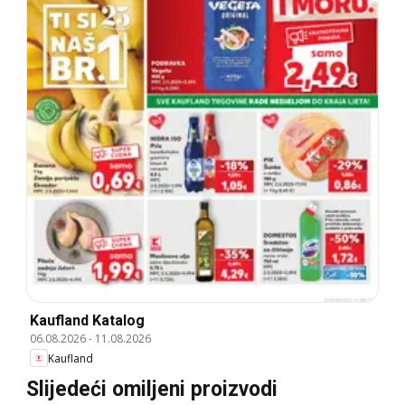
Kaufland Katalog
06.08.2026
-
11.08.2026
Kaufland
Slijedeći omiljeni proizvodi