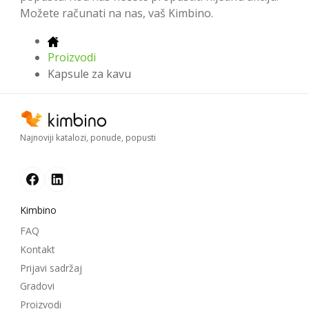
Možete računati na nas, vaš Kimbino.
Proizvodi
Kapsule za kavu
Najnoviji katalozi, ponude, popusti
Kimbino
FAQ
Kontakt
Prijavi sadržaj
Gradovi
Proizvodi