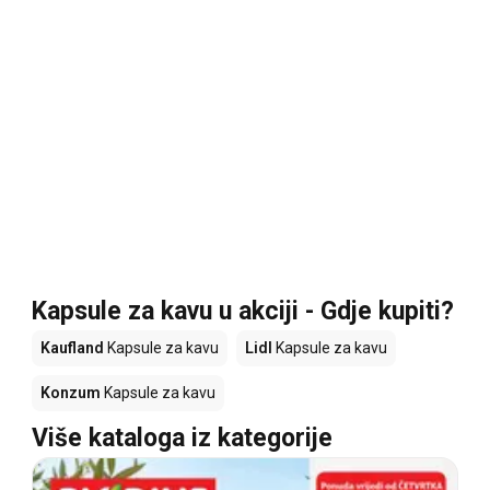
Kapsule za kavu u akciji - Gdje kupiti?
Kaufland
Kapsule za kavu
Lidl
Kapsule za kavu
Konzum
Kapsule za kavu
Više kataloga iz kategorije