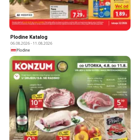
Plodine Katalog
06.08.2026
-
11.08.2026
Plodine