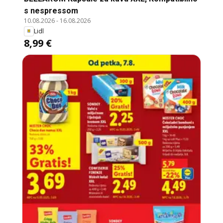
s nespressom
10.08.2026
-
16.08.2026
Lidl
8,99 €