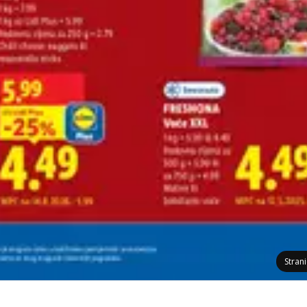
Stran