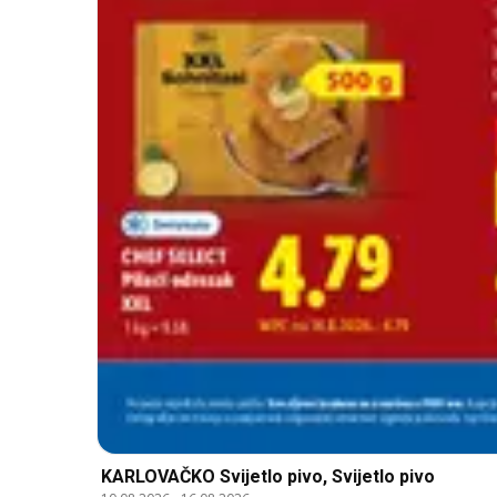
KARLOVAČKO Svijetlo pivo, Svijetlo pivo