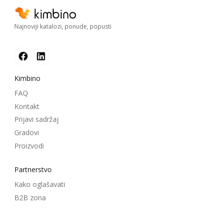
Najnoviji katalozi, ponude, popusti
Kimbino
FAQ
Kontakt
Prijavi sadržaj
Gradovi
Proizvodi
Partnerstvo
Kako oglašavati
B2B zona