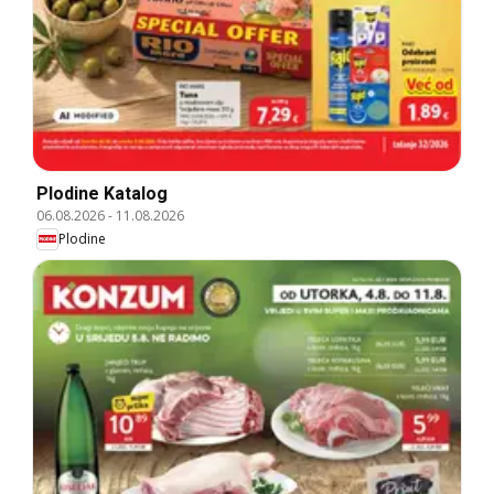
Plodine Katalog
06.08.2026
-
11.08.2026
Plodine