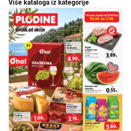
Više kataloga iz kategorije