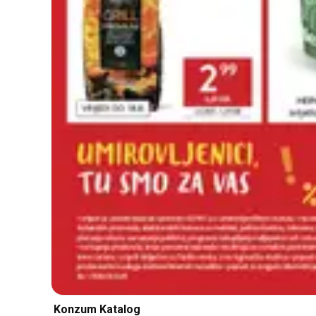
Konzum Katalog