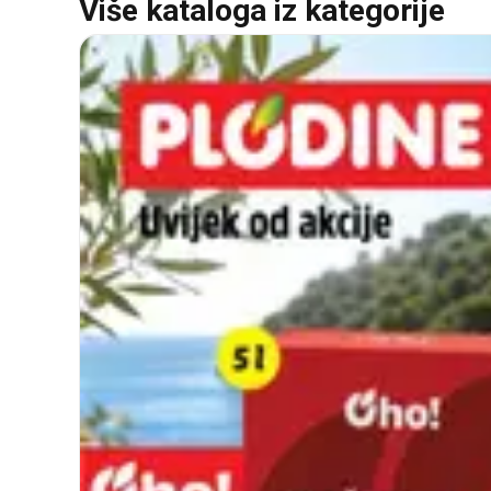
Više kataloga iz kategorije