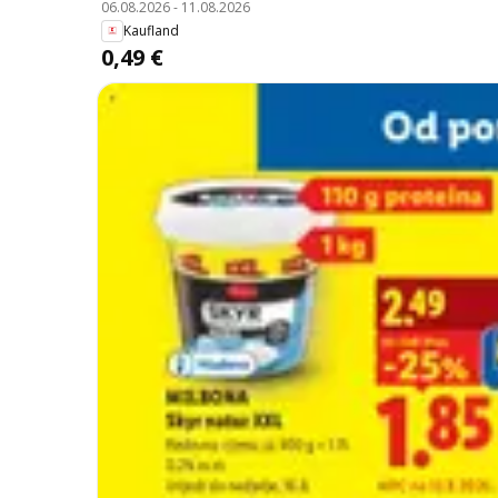
06.08.2026
-
11.08.2026
Kaufland
0,49 €