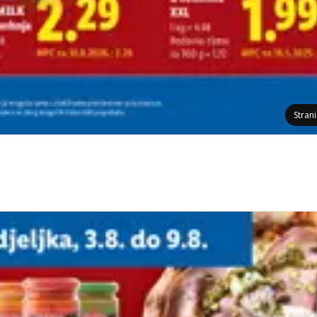
Stran