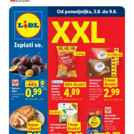
Konzum