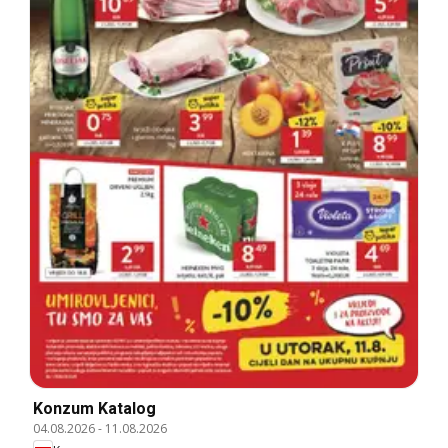
Konzum Katalog
04.08.2026
-
11.08.2026