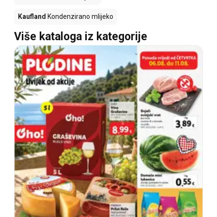
Kaufland
Kondenzirano mlijeko
Više kataloga iz kategorije