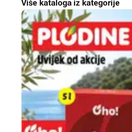
Više kataloga iz kategorije