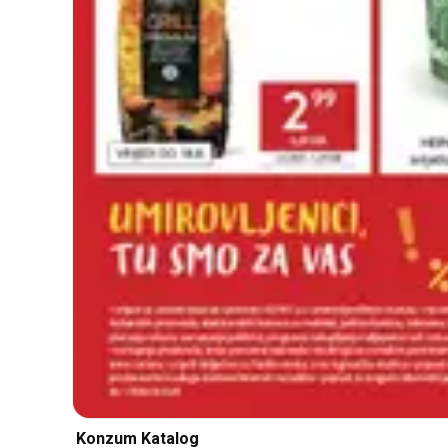
Konzum Katalog