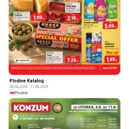
Plodine Katalog
06.08.2026
-
11.08.2026
Plodine