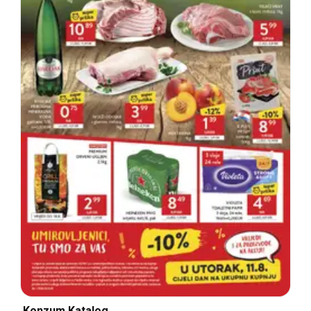
Konzum Katalog