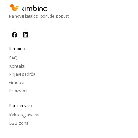
Najnoviji katalozi, ponude, popusti
Kimbino
FAQ
Kontakt
Prijavi sadržaj
Gradovi
Proizvodi
Partnerstvo
Kako oglašavati
B2B zona