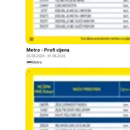
Metro - Profi cijena
03.08.2026
-
31.08.2026
Metro