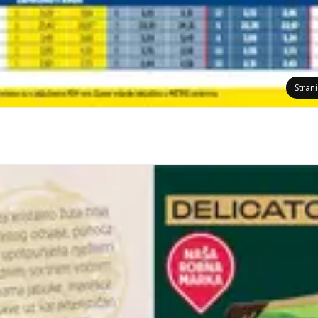
Stran