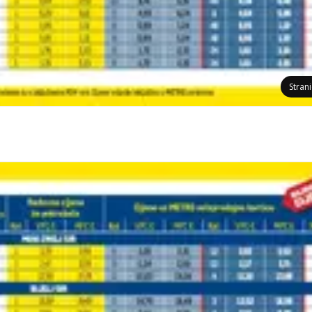
Stran