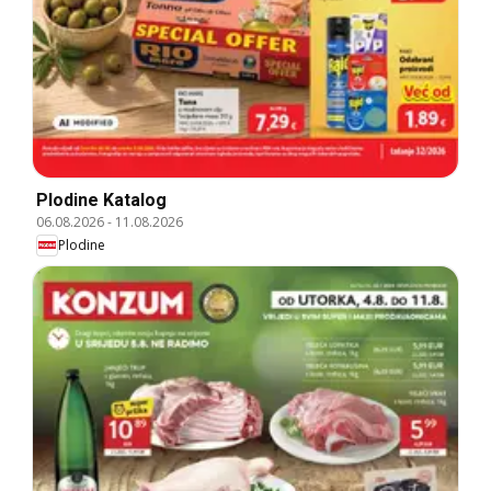
Plodine Katalog
06.08.2026
-
11.08.2026
Plodine