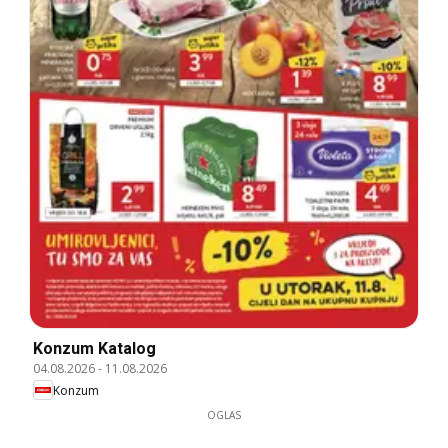
Konzum Katalog
04.08.2026
-
11.08.2026
Konzum
OGLAS