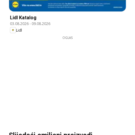
Lidl Katalog
03.08.2026
-
09.08.2026
Lidl
OGLAS