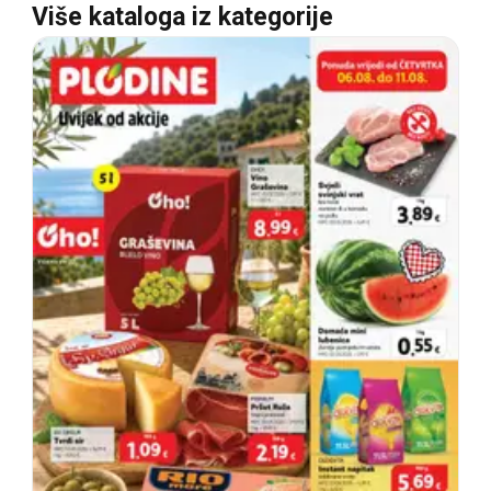
Više kataloga iz kategorije