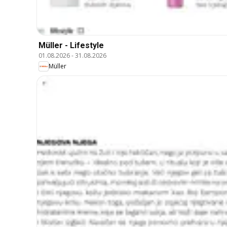
Müller - Lifestyle
01.08.2026
-
31.08.2026
Müller