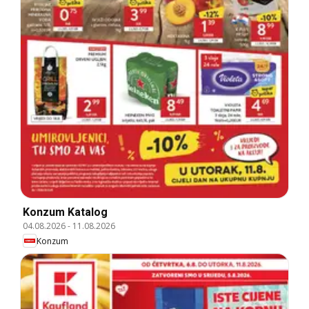
Konzum Katalog
04.08.2026
-
11.08.2026
Konzum