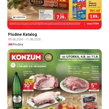
Plodine Katalog
06.08.2026
-
11.08.2026
Plodine