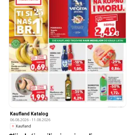
Kaufland Katalog
06.08.2026
-
11.08.2026
Kaufland