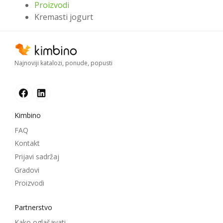
Proizvodi
Kremasti jogurt
Najnoviji katalozi, ponude, popusti
Kimbino
FAQ
Kontakt
Prijavi sadržaj
Gradovi
Proizvodi
Partnerstvo
Kako oglašavati