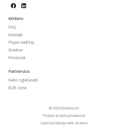
Kimbino
FAQ
Kontakt
Prijavi sadržaj
Gradovi
Proizvodi
Partnerstvo
Kako oglašavati
B2B zona
© 2026
kimbino.hr
Postavi pravila privatnosti
Uvjeti korištenja web stranice