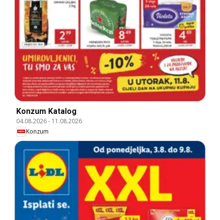
Konzum Katalog
04.08.2026
-
11.08.2026
Konzum