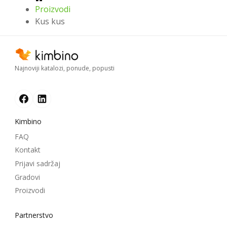
Proizvodi
Kus kus
Najnoviji katalozi, ponude, popusti
Kimbino
FAQ
Kontakt
Prijavi sadržaj
Gradovi
Proizvodi
Partnerstvo