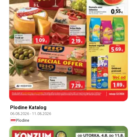
Plodine Katalog
06.08.2026
-
11.08.2026
Plodine