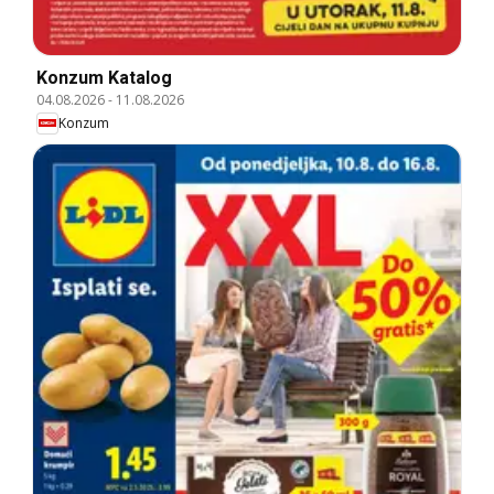
Konzum Katalog
04.08.2026
-
11.08.2026
Konzum