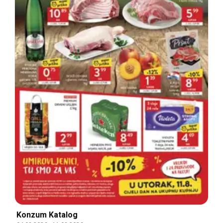
Konzum Katalog