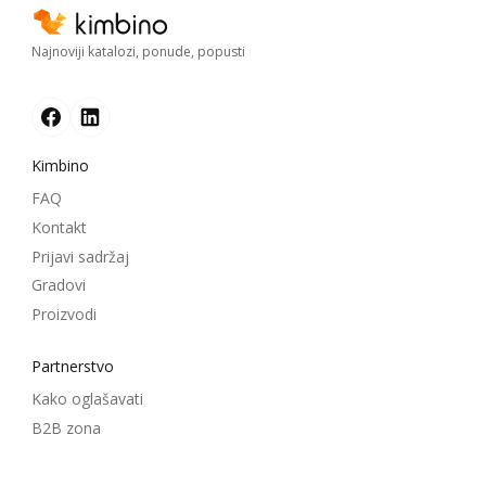
Najnoviji katalozi, ponude, popusti
Kimbino
FAQ
Kontakt
Prijavi sadržaj
Gradovi
Proizvodi
Partnerstvo
Kako oglašavati
B2B zona