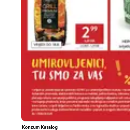
Konzum Katalog