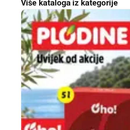
Više kataloga iz kategorije