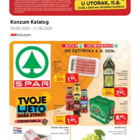
Konzum Katalog
04.08.2026
-
11.08.2026
Konzum