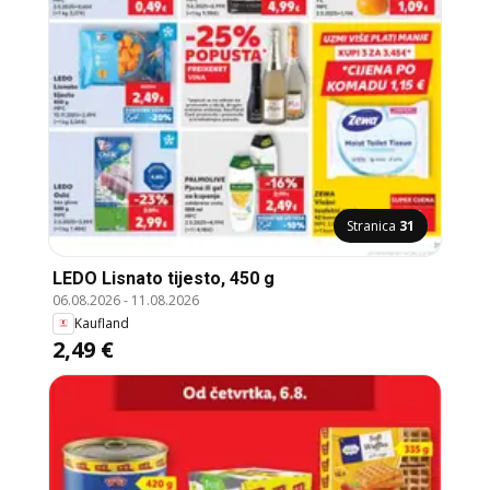
Stranica
31
LEDO Lisnato tijesto, 450 g
06.08.2026
-
11.08.2026
Kaufland
2,49 €