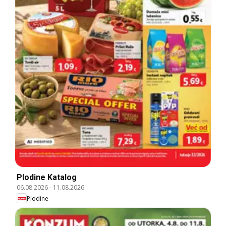
Plodine Katalog
06.08.2026
-
11.08.2026
Plodine