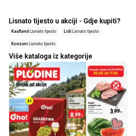
Lisnato tijesto u akciji - Gdje kupiti?
Kaufland
Lisnato tijesto
Lidl
Lisnato tijesto
Konzum
Lisnato tijesto
Više kataloga iz kategorije