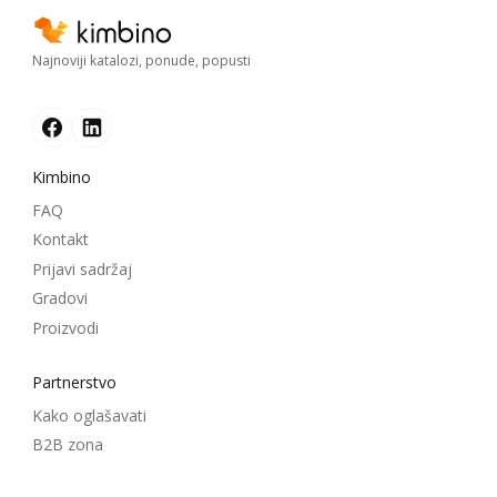
Najnoviji katalozi, ponude, popusti
Kimbino
FAQ
Kontakt
Prijavi sadržaj
Gradovi
Proizvodi
Partnerstvo
Kako oglašavati
B2B zona