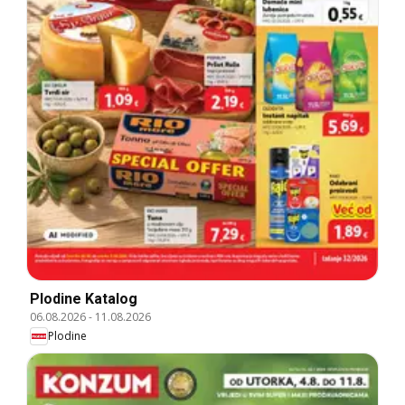
Plodine Katalog
06.08.2026
-
11.08.2026
Plodine