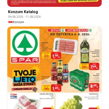
Konzum Katalog
04.08.2026
-
11.08.2026
Konzum