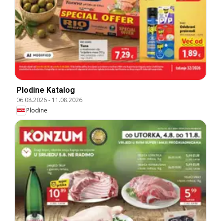
Plodine Katalog
06.08.2026
-
11.08.2026
Plodine