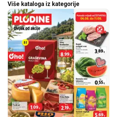
Više kataloga iz kategorije