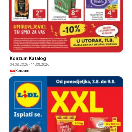
Konzum Katalog
04.08.2026
-
11.08.2026
Konzum