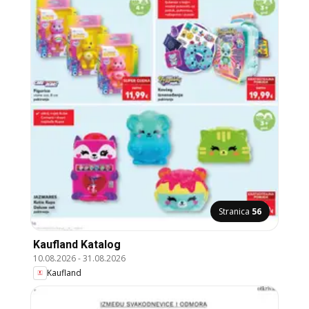
Stranica
56
Kaufland Katalog
10.08.2026
-
31.08.2026
Kaufland