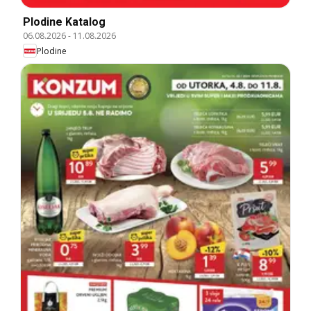
Plodine Katalog
06.08.2026
-
11.08.2026
Plodine