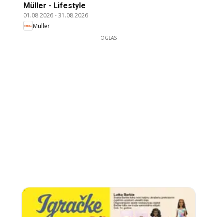
Müller - Lifestyle
01.08.2026
-
31.08.2026
Müller
OGLAS