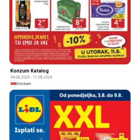
Konzum Katalog
04.08.2026
-
11.08.2026
Konzum