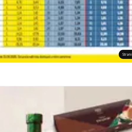
Stran