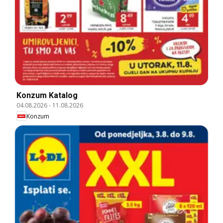
Konzum Katalog
04.08.2026
-
11.08.2026
Konzum