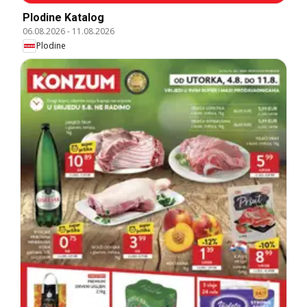
Plodine Katalog
06.08.2026
-
11.08.2026
Plodine