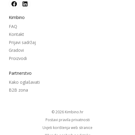
Kimbino
FAQ
Kontakt
Prijavi sadržaj
Gradovi
Proizvodi
Partnerstvo
Kako oglašavati
B2B zona
© 2026
kimbino.hr
Postavi pravila privatnosti
Uvjeti korištenja web stranice