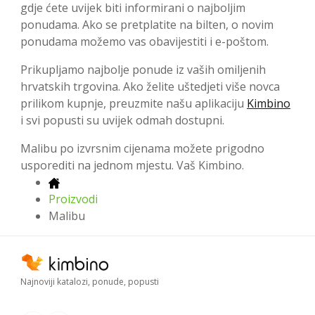
gdje ćete uvijek biti informirani o najboljim
ponudama. Ako se pretplatite na bilten, o novim
ponudama možemo vas obavijestiti i e-poštom.
Prikupljamo najbolje ponude iz vaših omiljenih
hrvatskih trgovina. Ako želite uštedjeti više novca
prilikom kupnje, preuzmite našu aplikaciju
Kimbino
i svi popusti su uvijek odmah dostupni.
Malibu po izvrsnim cijenama možete prigodno
usporediti na jednom mjestu. Vaš Kimbino.
Proizvodi
Malibu
Najnoviji katalozi, ponude, popusti