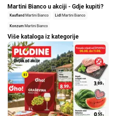
Martini Bianco u akciji - Gdje kupiti?
Kaufland
Martini Bianco
Lidl
Martini Bianco
Konzum
Martini Bianco
Više kataloga iz kategorije