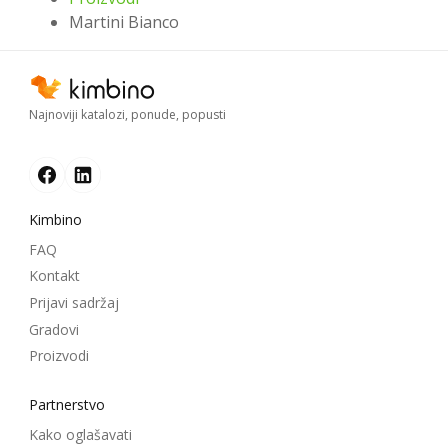
Martini Bianco
Najnoviji katalozi, ponude, popusti
Kimbino
FAQ
Kontakt
Prijavi sadržaj
Gradovi
Proizvodi
Partnerstvo
Kako oglašavati