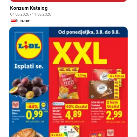
Konzum Katalog
04.08.2026
-
11.08.2026
Konzum