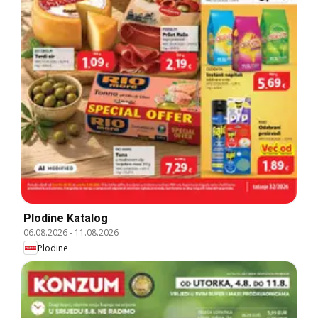
Plodine Katalog
06.08.2026
-
11.08.2026
Plodine