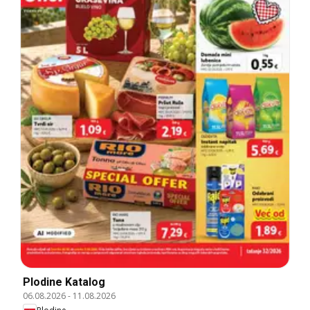
Plodine Katalog
06.08.2026
-
11.08.2026