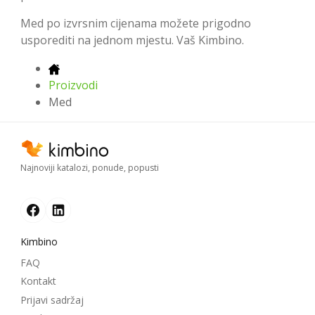
Med po izvrsnim cijenama možete prigodno
usporediti na jednom mjestu. Vaš Kimbino.
Proizvodi
Med
Najnoviji katalozi, ponude, popusti
Kimbino
FAQ
Kontakt
Prijavi sadržaj