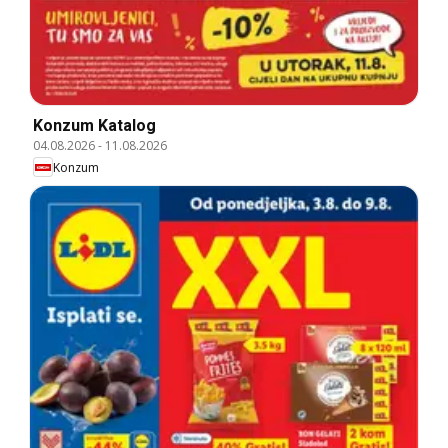
Konzum Katalog
04.08.2026
-
11.08.2026
Konzum