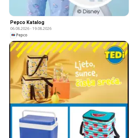
Pepco Katalog
06.08.2026
-
19.08.2026
Pepco