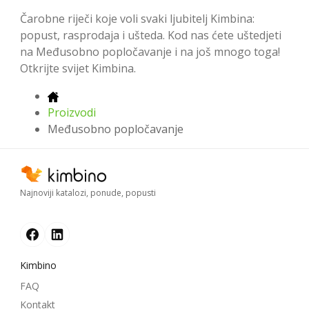
Čarobne riječi koje voli svaki ljubitelj Kimbina:
popust, rasprodaja i ušteda. Kod nas ćete uštedjeti
na Međusobno popločavanje i na još mnogo toga!
Otkrijte svijet Kimbina.
Proizvodi
Međusobno popločavanje
Najnoviji katalozi, ponude, popusti
Kimbino
FAQ
Kontakt