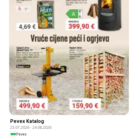
Pevex Katalog
23.07.2026
-
24.08.2026
Pevex