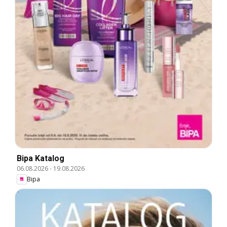
Bipa Katalog
06.08.2026
-
19.08.2026
Bipa