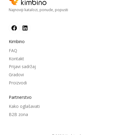
Najnoviji katalozi, ponude, popusti
Kimbino
FAQ
Kontakt
Prijavi sadržaj
Gradovi
Proizvodi
Partnerstvo
Kako oglašavati
B2B zona