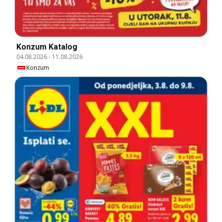
Konzum Katalog
04.08.2026
-
11.08.2026
Konzum