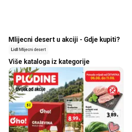
Mlijecni desert u akciji - Gdje kupiti?
Lidl
Mlijecni desert
Više kataloga iz kategorije