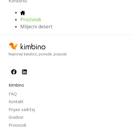
Kimbino.
Proizvodi
Mlijecni desert
Najnoviji katalozi, ponude, popusti
Kimbino
FAQ
Kontakt
Prijavi sadržaj
Gradovi
Proizvodi