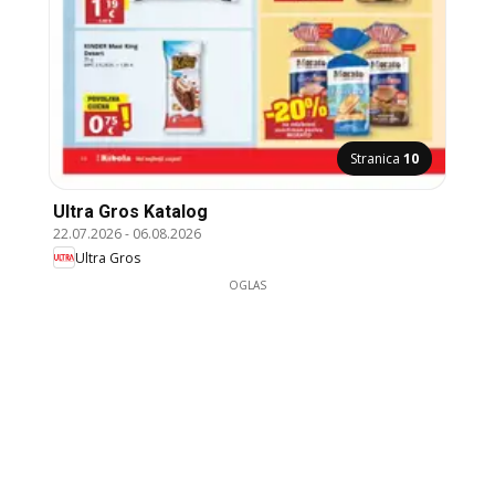
Stranica
10
Ultra Gros Katalog
22.07.2026
-
06.08.2026
Ultra Gros
OGLAS