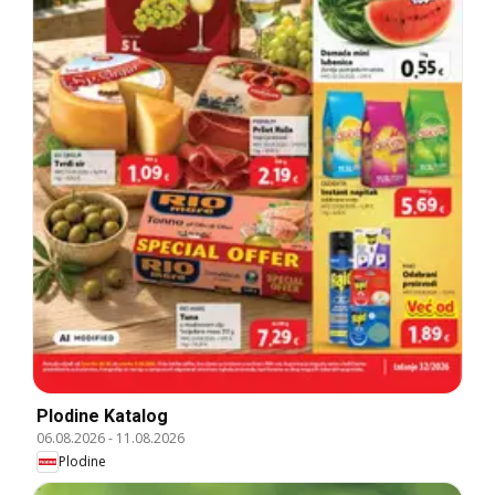
Plodine Katalog
06.08.2026
-
11.08.2026
Plodine