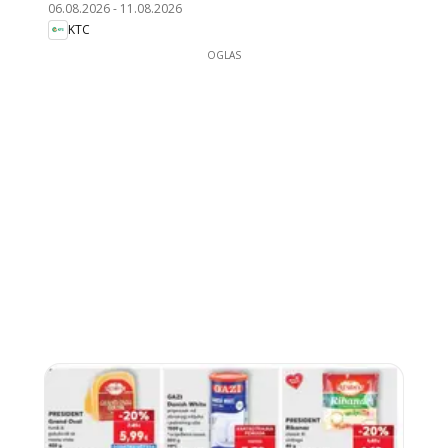
06.08.2026
-
11.08.2026
KTC
OGLAS