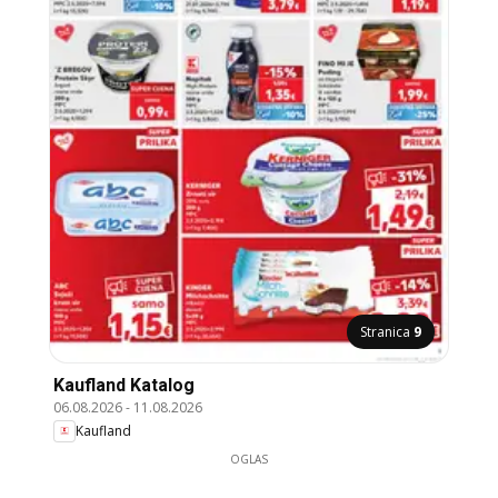
Stranica
9
Kaufland Katalog
06.08.2026
-
11.08.2026
Kaufland
OGLAS