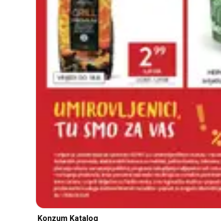
Konzum Katalog