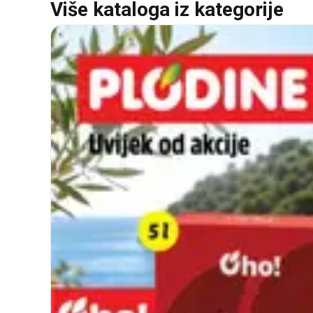
Više kataloga iz kategorije