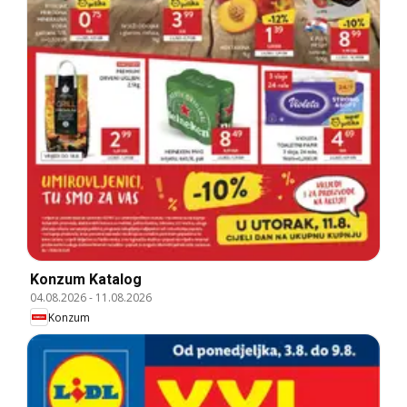
Konzum Katalog
04.08.2026
-
11.08.2026
Konzum