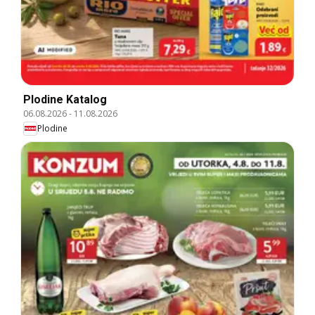
Plodine Katalog
06.08.2026
-
11.08.2026
Plodine