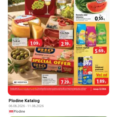
Plodine Katalog
06.08.2026
-
11.08.2026
Plodine