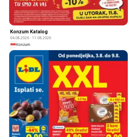
Konzum Katalog
04.08.2026
-
11.08.2026
Konzum