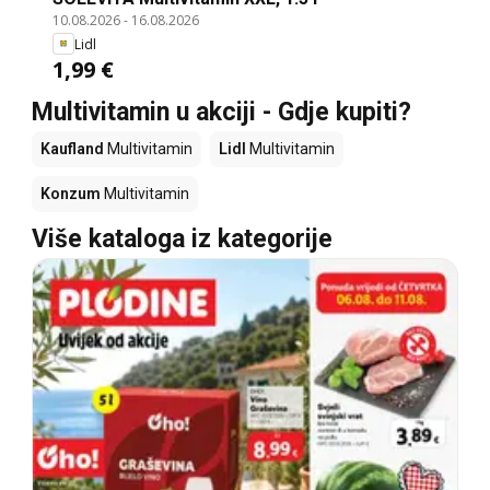
10.08.2026
-
16.08.2026
Lidl
1,99 €
Multivitamin u akciji - Gdje kupiti?
Kaufland
Multivitamin
Lidl
Multivitamin
Konzum
Multivitamin
Više kataloga iz kategorije