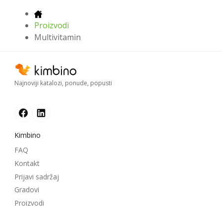
Proizvodi
Multivitamin
Najnoviji katalozi, ponude, popusti
Kimbino
FAQ
Kontakt
Prijavi sadržaj
Gradovi
Proizvodi