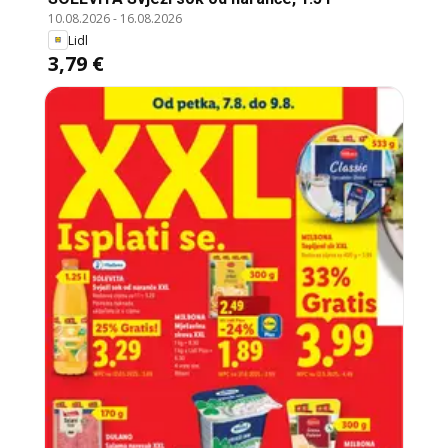
10.08.2026
-
16.08.2026
Lidl
3,79 €