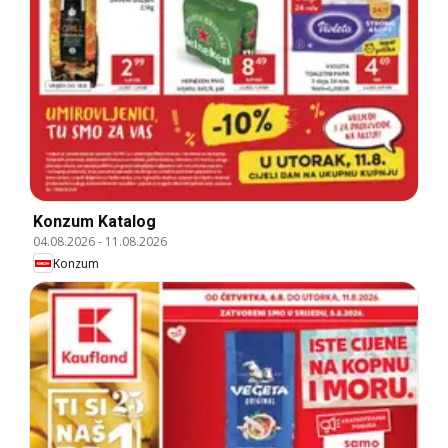
Konzum Katalog
04.08.2026
-
11.08.2026
Konzum