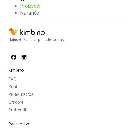
Proizvodi
Naranče
Najnoviji katalozi, ponude, popusti
Kimbino
FAQ
Kontakt
Prijavi sadržaj
Gradovi
Proizvodi
Partnerstvo