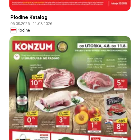
Plodine Katalog
06.08.2026
-
11.08.2026
Plodine