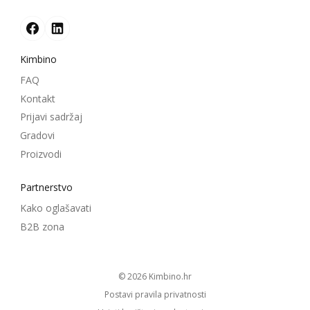
Kimbino
FAQ
Kontakt
Prijavi sadržaj
Gradovi
Proizvodi
Partnerstvo
Kako oglašavati
B2B zona
© 2026
kimbino.hr
Postavi pravila privatnosti