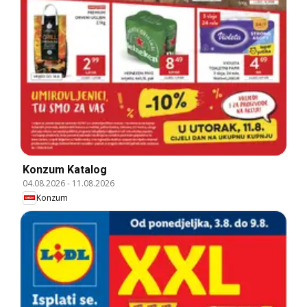
Konzum Katalog
04.08.2026
-
11.08.2026
Konzum