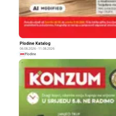
Plodine Katalog
06.08.2026
-
11.08.2026
Plodine