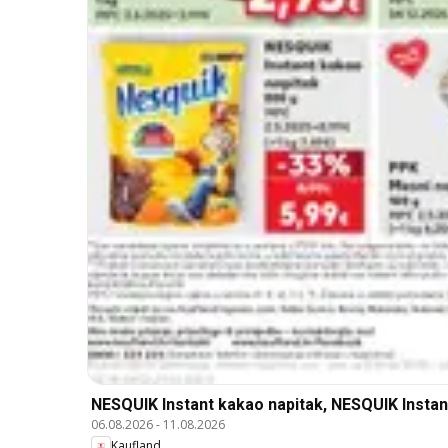
NESQUIK Instant kakao napitak, NESQUIK Instan
06.08.2026
-
11.08.2026
Kaufland