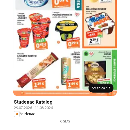
Stranica
17
Studenac Katalog
29.07.2026
-
11.08.2026
Studenac
OGLAS