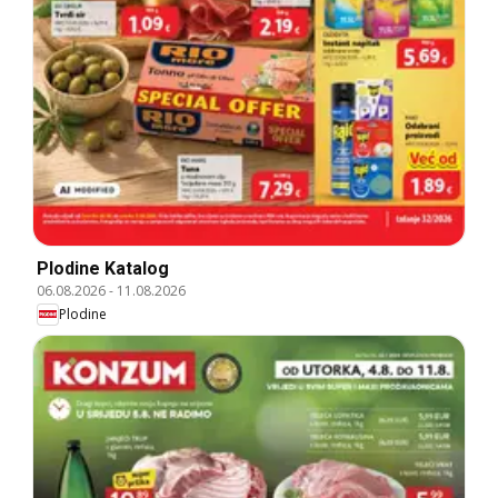
Plodine Katalog
06.08.2026
-
11.08.2026
Plodine