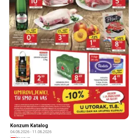
Konzum Katalog
04.08.2026
-
11.08.2026