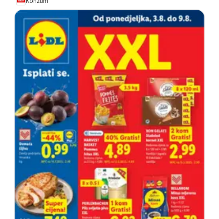
Konzum