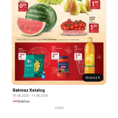
Stranica
1
Bakmaz Katalog
05.08.2026
-
11.08.2026
Bakmaz
OGLAS