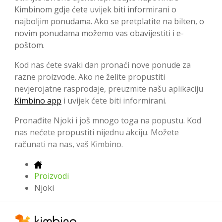
Kimbinom gdje ćete uvijek biti informirani o
najboljim ponudama. Ako se pretplatite na bilten, o
novim ponudama možemo vas obavijestiti i e-
poštom.
Kod nas ćete svaki dan pronaći nove ponude za
razne proizvode. Ako ne želite propustiti
nevjerojatne rasprodaje, preuzmite našu aplikaciju
Kimbino app
i uvijek ćete biti informirani.
Pronađite Njoki i još mnogo toga na popustu. Kod
nas nećete propustiti nijednu akciju. Možete
računati na nas, vaš Kimbino.
Proizvodi
Njoki