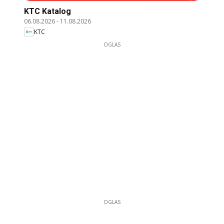
KTC Katalog
06.08.2026
-
11.08.2026
KTC
OGLAS
OGLAS