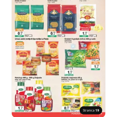
Stranica
19