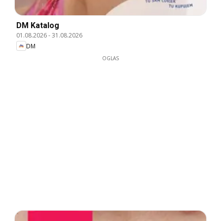
DM Katalog
01.08.2026
-
31.08.2026
DM
OGLAS