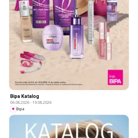
Bipa Katalog
06.08.2026
-
19.08.2026
Bipa