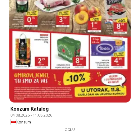
Konzum Katalog
04.08.2026
-
11.08.2026
Konzum
OGLAS