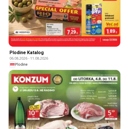
Plodine Katalog
06.08.2026
-
11.08.2026
Plodine