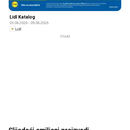
Lidl Katalog
03.08.2026
-
09.08.2026
Lidl
OGLAS