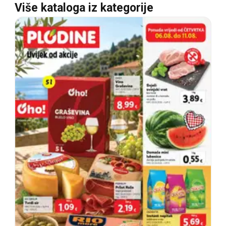
Više kataloga iz kategorije