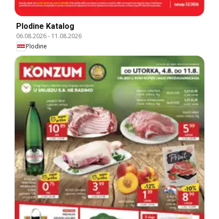
Plodine Katalog
06.08.2026
-
11.08.2026
Plodine