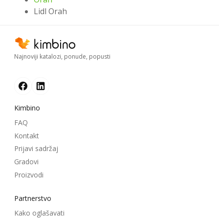
Lidl Orah
Najnoviji katalozi, ponude, popusti
Kimbino
FAQ
Kontakt
Prijavi sadržaj
Gradovi
Proizvodi
Partnerstvo
Kako oglašavati