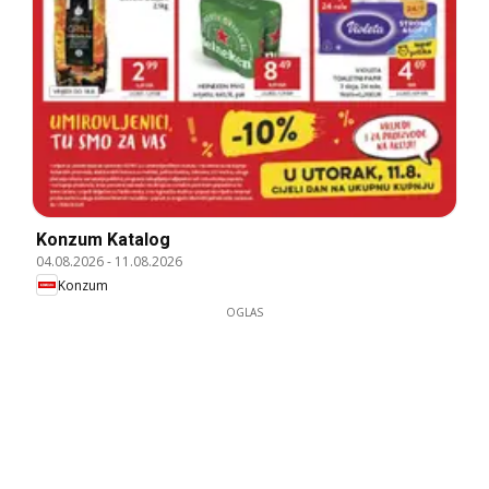
Konzum Katalog
04.08.2026
-
11.08.2026
Konzum
OGLAS