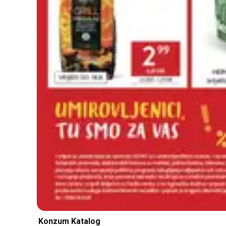
Konzum Katalog