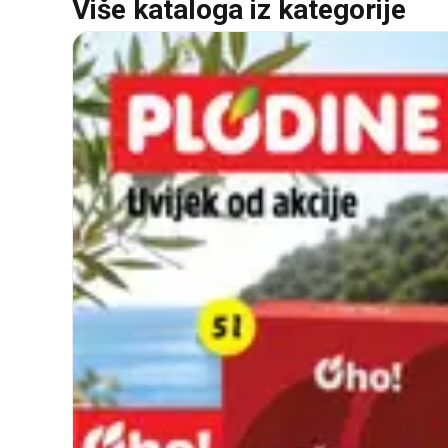
Više kataloga iz kategorije