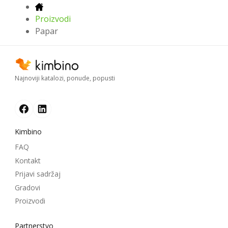
Proizvodi
Papar
Najnoviji katalozi, ponude, popusti
Kimbino
FAQ
Kontakt
Prijavi sadržaj
Gradovi
Proizvodi
Partnerstvo