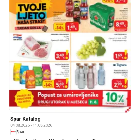
Spar Katalog
04.08.2026
-
11.08.2026
Spar