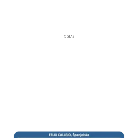
OGLAS