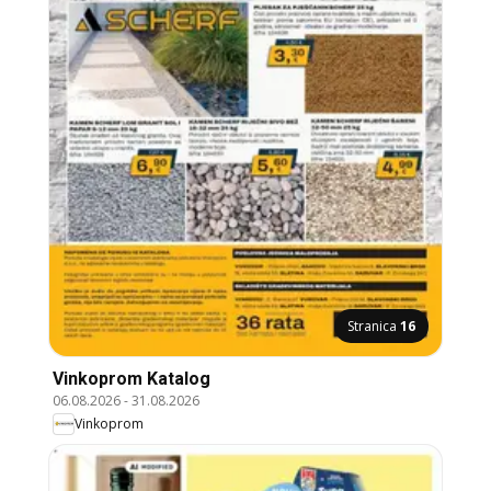
Stranica
16
Vinkoprom Katalog
06.08.2026
-
31.08.2026
Vinkoprom