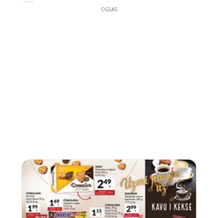
OGLAS