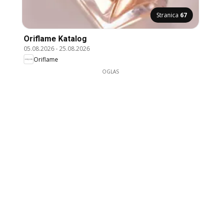
Stranica
67
Oriflame Katalog
05.08.2026
-
25.08.2026
Oriflame
OGLAS