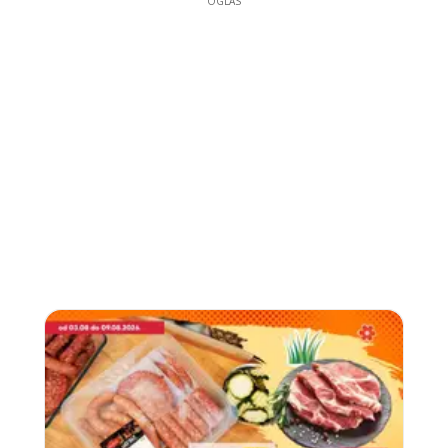
OGLAS