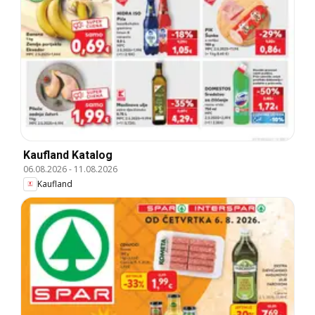
Kaufland Katalog
06.08.2026
-
11.08.2026
Kaufland