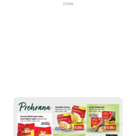
OGLAS