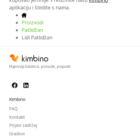
aplikaciju i štedite s nama.
Proizvodi
Patlidžan
Lidl Patlidžan
Najnoviji katalozi, ponude, popusti
Kimbino
FAQ
Kontakt
Prijavi sadržaj
Gradovi