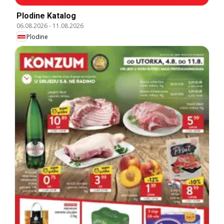
Plodine Katalog
06.08.2026
-
11.08.2026
Plodine