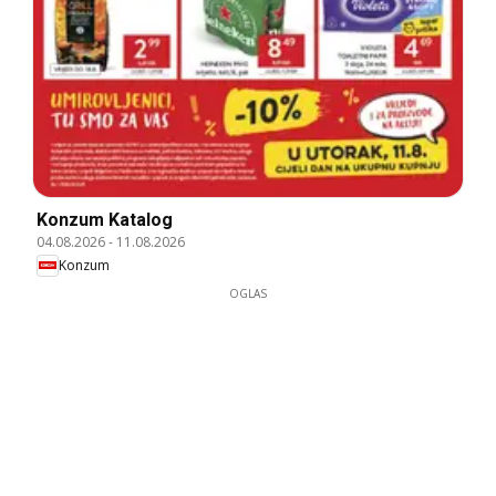
Konzum Katalog
04.08.2026
-
11.08.2026
Konzum
OGLAS